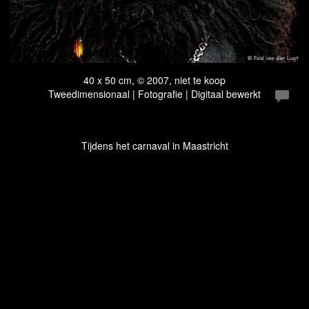
40 x 50 cm, © 2007, niet te koop
Tweedimensionaal | Fotografie | Digitaal bewerkt
Tijdens het carnaval in Maastricht