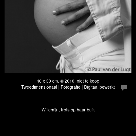
40 x 30 cm, © 2010, niet te koop
Tweedimensionaal | Fotografie | Digitaal bewerkt
Willemijn, trots op haar buik