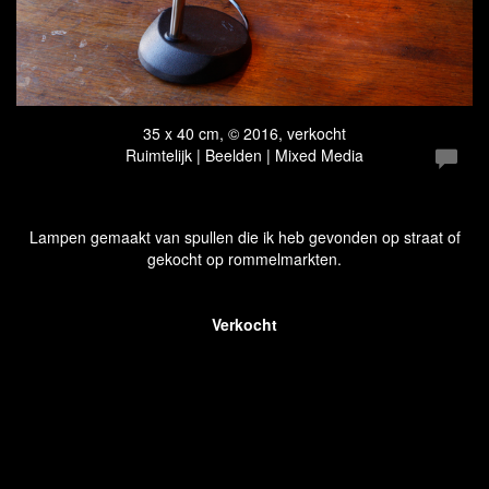
35 x 40 cm, © 2016, verkocht
Ruimtelijk | Beelden | Mixed Media
Lampen gemaakt van spullen die ik heb gevonden op straat of
gekocht op rommelmarkten.
Verkocht