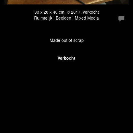
30 x 20 x 40 cm, © 2017, verkocht
Ruimtelijk | Beelden | Mixed Media
Made out of scrap
Verkocht