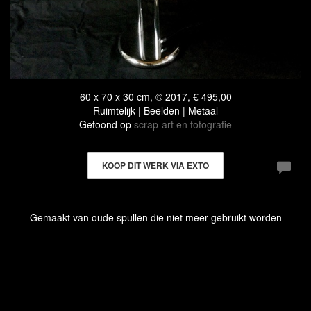
60 x 70 x 30 cm, © 2017, € 495,00
Ruimtelijk | Beelden | Metaal
Getoond op
scrap-art en fotografie
KOOP DIT WERK VIA EXTO
Gemaakt van oude spullen die niet meer gebruikt worden