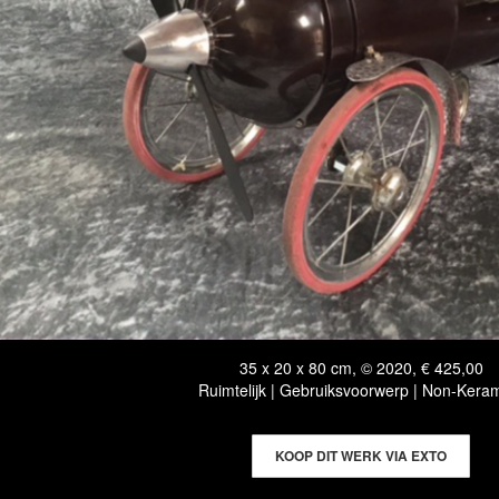
35 x 20 x 80 cm, © 2020, € 425,00
Ruimtelijk | Gebruiksvoorwerp | Non-Kera
KOOP DIT WERK VIA EXTO