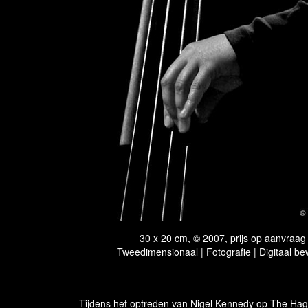
30 x 20 cm, © 2007, prijs op aanvraag
Tweedimensionaal | Fotografie | Digitaal be
Tijdens het optreden van Nigel Kennedy op The Ha