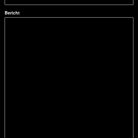
Bericht